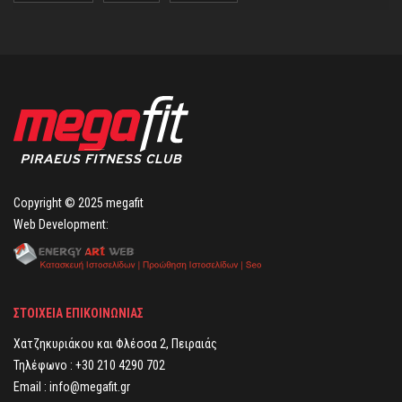
Copyright © 2025
megafit
Web Development:
ΣΤΟΙΧΕΙΑ ΕΠΙΚΟΙΝΩΝΙΑΣ
Χατζηκυριάκου και Φλέσσα 2, Πειραιάς
Τηλέφωνο :
+30 210 4290 702
Email :
info@megafit.gr